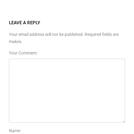
LEAVE A REPLY
Your email address will not be published. Required fields are
makes.
Your Comment:
Name: