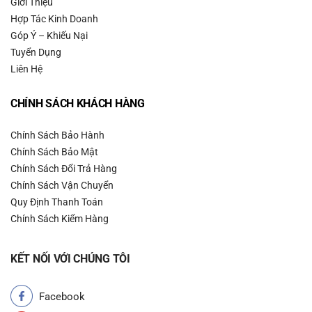
Giới Thiệu
Hợp Tác Kinh Doanh
Góp Ý – Khiếu Nại
Tuyển Dụng
Liên Hệ
CHÍNH SÁCH KHÁCH HÀNG
Chính Sách Bảo Hành
Chính Sách Bảo Mật
Chính Sách Đổi Trả Hàng
Chính Sách Vận Chuyển
Quy Định Thanh Toán
Chính Sách Kiểm Hàng
KẾT NỐI VỚI CHÚNG TÔI
Facebook