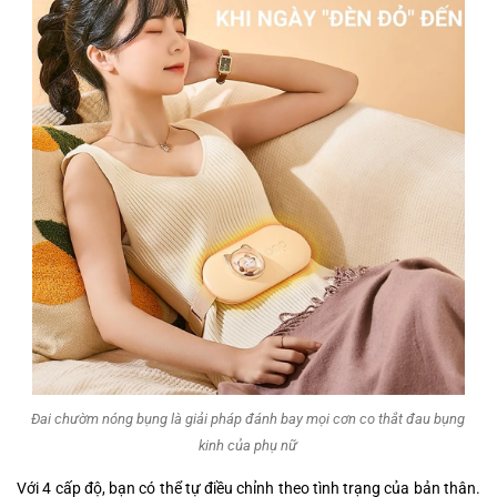
Đai chườm nóng bụng là giải pháp đánh bay mọi cơn co thắt đau bụng
kinh của phụ nữ
Với 4 cấp độ, bạn có thể tự điều chỉnh theo tình trạng của bản thân.