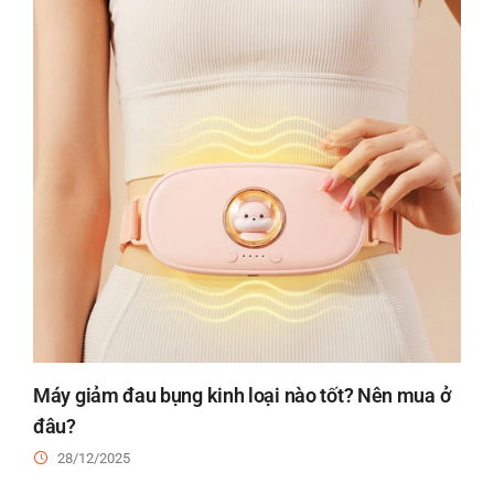
Máy giảm đau bụng kinh loại nào tốt? Nên mua ở
đâu?
28/12/2025