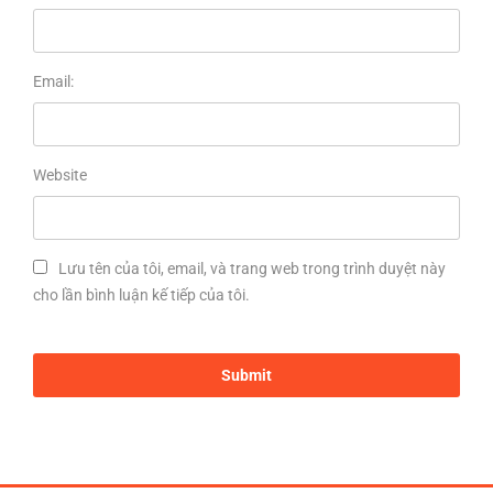
Email:
Website
Lưu tên của tôi, email, và trang web trong trình duyệt này
cho lần bình luận kế tiếp của tôi.