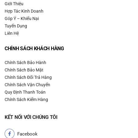
Giới Thiệu
Hợp Tác Kinh Doanh
Góp Ý – Khiếu Nại
Tuyển Dụng
Liên Hệ
CHÍNH SÁCH KHÁCH HÀNG
Chính Sách Bảo Hành
Chính Sách Bảo Mật
Chính Sách Đổi Trả Hàng
Chính Sách Vận Chuyển
Quy Định Thanh Toán
Chính Sách Kiểm Hàng
KẾT NỐI VỚI CHÚNG TÔI
Facebook