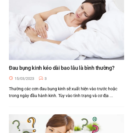
Đau bụng kinh kéo dài bao lâu là bình thường?
15/03/2023
3
Thường các cơn đau bụng kinh sẽ xuất hiện vào trước hoặc
trong ngày đầu hành kinh. Tùy vào tình trạng và cơ địa ...