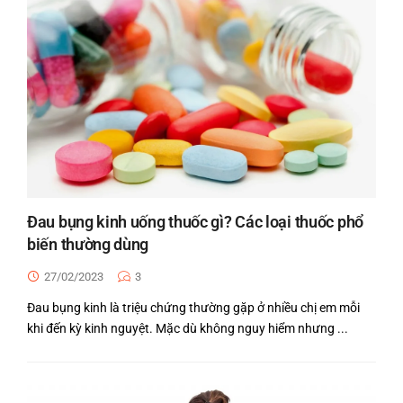
Đau bụng kinh uống thuốc gì? Các loại thuốc phổ
biến thường dùng
27/02/2023
3
Đau bụng kinh là triệu chứng thường gặp ở nhiều chị em mỗi
khi đến kỳ kinh nguyệt. Mặc dù không nguy hiểm nhưng ...