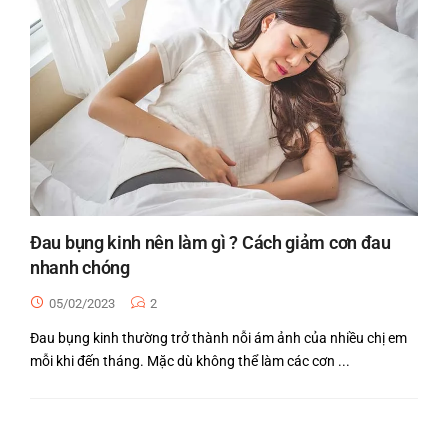
Đau bụng kinh nên làm gì ? Cách giảm cơn đau
nhanh chóng
05/02/2023
2
Đau bụng kinh thường trở thành nỗi ám ảnh của nhiều chị em
mỗi khi đến tháng. Mặc dù không thể làm các cơn ...