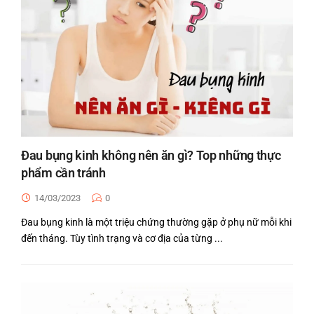
Đau bụng kinh không nên ăn gì? Top những thực
phẩm cần tránh
14/03/2023
0
Đau bụng kinh là một triệu chứng thường gặp ở phụ nữ mỗi khi
đến tháng. Tùy tình trạng và cơ địa của từng ...