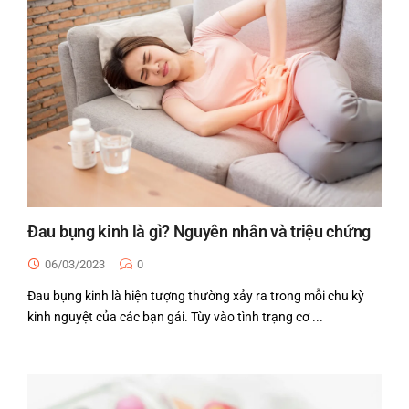
Đau bụng kinh là gì? Nguyên nhân và triệu chứng
06/03/2023
0
Đau bụng kinh là hiện tượng thường xảy ra trong mỗi chu kỳ
kinh nguyệt của các bạn gái. Tùy vào tình trạng cơ ...