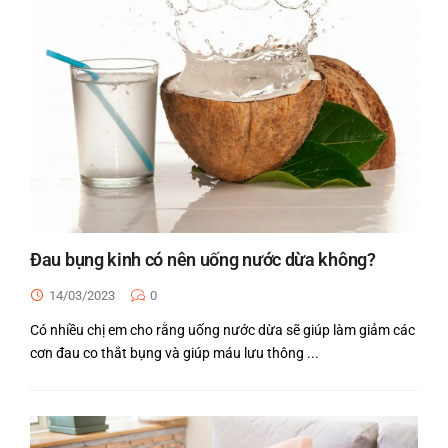
Đau bụng kinh có nên uống nước dừa không?
14/03/2023
0
Có nhiều chị em cho rằng uống nước dừa sẽ giúp làm giảm các
cơn đau co thắt bụng và giúp máu lưu thông ...