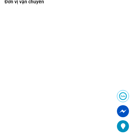
Đơn vị vận chuyển