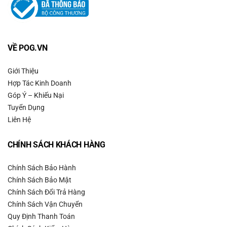
VỀ POG.VN
Giới Thiệu
Hợp Tác Kinh Doanh
Góp Ý – Khiếu Nại
Tuyển Dụng
Liên Hệ
CHÍNH SÁCH KHÁCH HÀNG
Chính Sách Bảo Hành
Chính Sách Bảo Mật
Chính Sách Đổi Trả Hàng
Chính Sách Vận Chuyển
Quy Định Thanh Toán