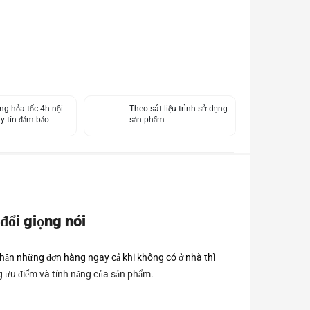
ng hỏa tốc 4h nội
Theo sát liệu trình sử dụng
y tín đảm bảo
sản phẩm
đổi giọng nói
nhận những đơn hàng ngay cả khi không có ở nhà thì
g ưu điểm và tính năng của sản phẩm.