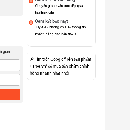
Chuyên gia tư vấn trực tiếp qua
hotline/zalo
Cam kết bảo mật
Tuyệt đối không chia sẻ thông tin
khách hàng cho bên thứ 3.
ời gian
🔎 Tìm trên Google
“Tên sản phẩm
+ Pog.vn”
để mua sản phẩm chính
hãng nhanh nhất nhé!