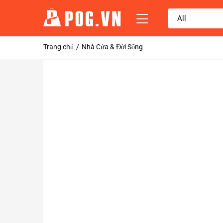
Trang chủ
Nhà Cửa & Đời Sống