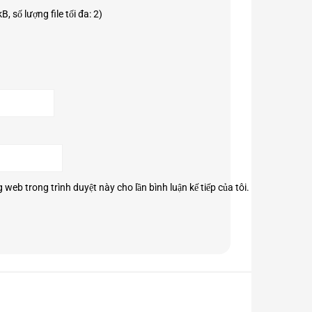
, số lượng file tối đa: 2)
g web trong trình duyệt này cho lần bình luận kế tiếp của tôi.