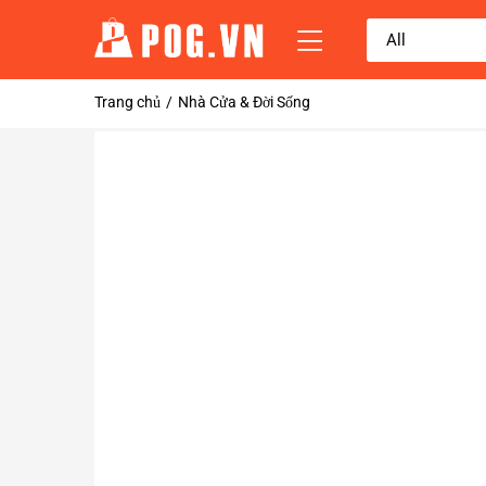
Trang chủ
Nhà Cửa & Đời Sống