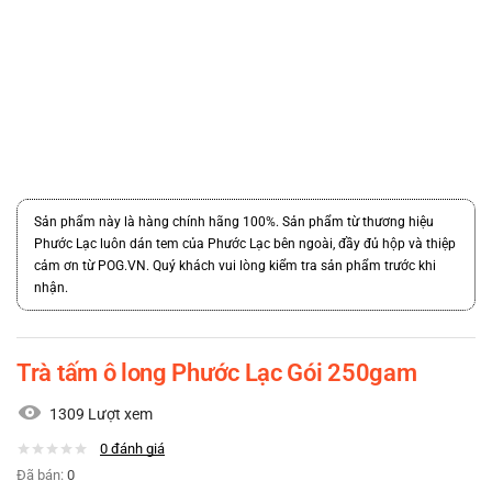
Sản phẩm này là hàng chính hãng 100%. Sản phẩm từ thương hiệu
Phước Lạc luôn dán tem của Phước Lạc bên ngoài, đầy đủ hộp và thiệp
cảm ơn từ POG.VN. Quý khách vui lòng kiểm tra sản phẩm trước khi
nhận.
Trà tấm ô long Phước Lạc Gói 250gam
1309 Lượt xem
0
đánh giá
Đã bán:
0