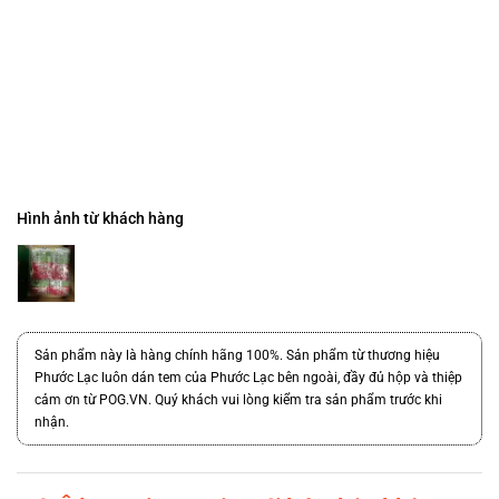
Hình ảnh từ khách hàng
Sản phẩm này là hàng chính hãng 100%. Sản phẩm từ thương hiệu
Phước Lạc luôn dán tem của Phước Lạc bên ngoài, đầy đủ hộp và thiệp
cảm ơn từ POG.VN. Quý khách vui lòng kiểm tra sản phẩm trước khi
nhận.