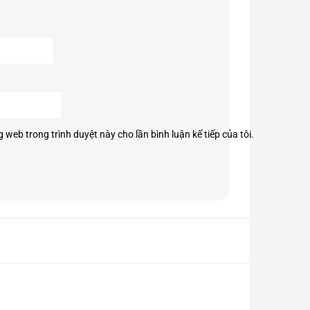
g web trong trình duyệt này cho lần bình luận kế tiếp của tôi.