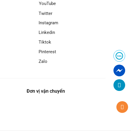
YouTube
Twitter
Instagram
Linkedin
Tiktok
Pinterest
Zalo
Đơn vị vận chuyển