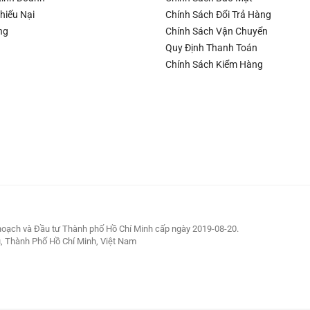
hiếu Nại
Chính Sách Đổi Trả Hàng
ng
Chính Sách Vận Chuyển
Quy Định Thanh Toán
Chính Sách Kiểm Hàng
oạch và Đầu tư Thành phố Hồ Chí Minh cấp ngày 2019-08-20.
, Thành Phố Hồ Chí Minh, Việt Nam