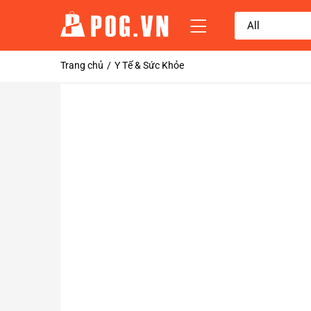
Trang chủ
Y Tế & Sức Khỏe