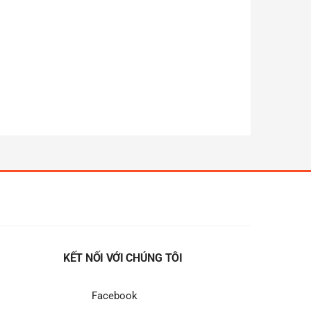
KẾT NỐI VỚI CHÚNG TÔI
Facebook