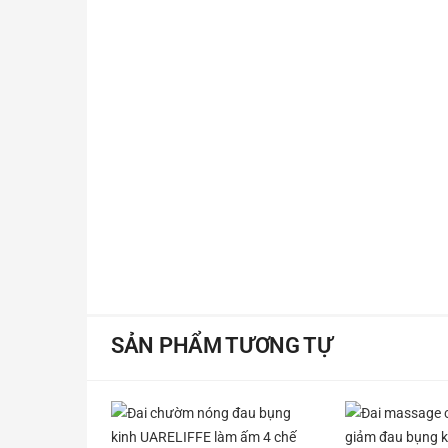
SẢN PHẨM TƯƠNG TỰ